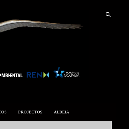
TOS
PROJECTOS
ALDEIA