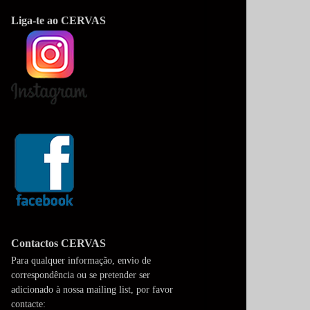
Liga-te ao CERVAS
Contactos CERVAS
Para qualquer informação, envio de
correspondência ou se pretender ser
adicionado à nossa mailing list, por favor
contacte: