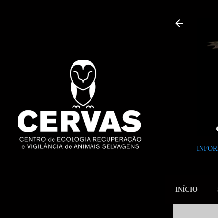
INFOR
INÍCIO