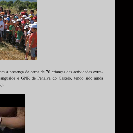
 a presença de cerca de 70 crianças das actividades extra-
angualde e GNR de Penalva do Castelo, tendo sido ainda
.).