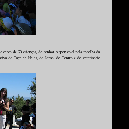
 cerca de 60 crianças, do senhor responsável pela recolha da
va de Caça de Nelas, do Jornal do Centro e do veterinário