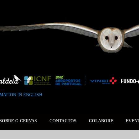
Avançar para o conteúdo principal
MATION IN ENGLISH
SOBRE O CERVAS
CONTACTOS
COLABORE
EVEN